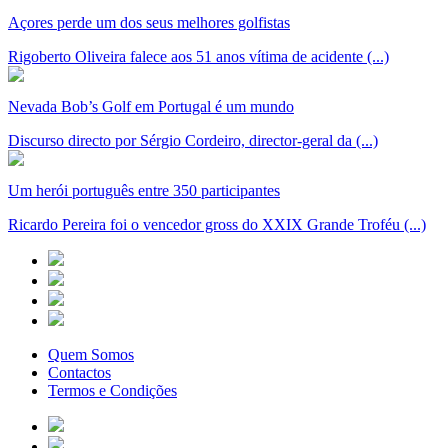
Açores perde um dos seus melhores golfistas
Rigoberto Oliveira falece aos 51 anos vítima de acidente (...)
Nevada Bob’s Golf em Portugal é um mundo
Discurso directo por Sérgio Cordeiro, director-geral da (...)
Um herói português entre 350 participantes
Ricardo Pereira foi o vencedor gross do XXIX Grande Troféu (...)
Quem Somos
Contactos
Termos e Condições