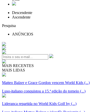
Descendente
Ascendente
Pesquisa
ANÚNCIOS
MAIS RECENTES
MAIS LIDAS
Matteo Balzer e Grace Gordon vencem World Kids (...)
Luso-italiano conquistou a 15.ª edição do torneio (...)
Liderança repartida no World Kids Golf by (...)