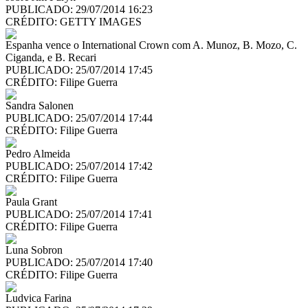
PUBLICADO: 29/07/2014 16:23
CRÉDITO:
GETTY IMAGES
Espanha vence o International Crown com A. Munoz, B. Mozo, C.
Ciganda, e B. Recari
PUBLICADO: 25/07/2014 17:45
CRÉDITO:
Filipe Guerra
Sandra Salonen
PUBLICADO: 25/07/2014 17:44
CRÉDITO:
Filipe Guerra
Pedro Almeida
PUBLICADO: 25/07/2014 17:42
CRÉDITO:
Filipe Guerra
Paula Grant
PUBLICADO: 25/07/2014 17:41
CRÉDITO:
Filipe Guerra
Luna Sobron
PUBLICADO: 25/07/2014 17:40
CRÉDITO:
Filipe Guerra
Ludvica Farina