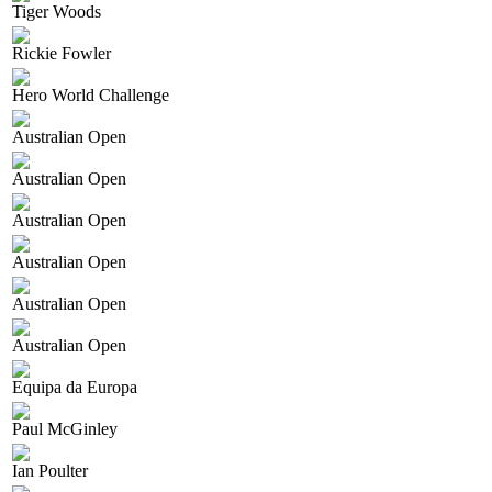
Tiger Woods
Rickie Fowler
Hero World Challenge
Australian Open
Australian Open
Australian Open
Australian Open
Australian Open
Australian Open
Equipa da Europa
Paul McGinley
Ian Poulter