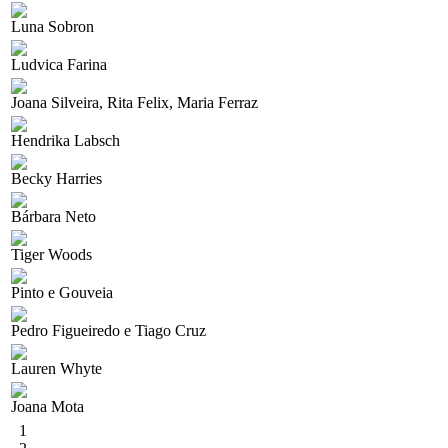
Luna Sobron
Ludvica Farina
Joana Silveira, Rita Felix, Maria Ferraz
Hendrika Labsch
Becky Harries
Bárbara Neto
Tiger Woods
Pinto e Gouveia
Pedro Figueiredo e Tiago Cruz
Lauren Whyte
Joana Mota
1