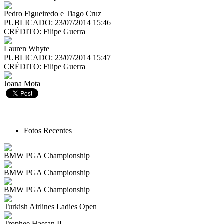
Pedro Figueiredo e Tiago Cruz
PUBLICADO: 23/07/2014 15:46
CRÉDITO:
Filipe Guerra
Lauren Whyte
PUBLICADO: 23/07/2014 15:47
CRÉDITO:
Filipe Guerra
Joana Mota
Fotos Recentes
BMW PGA Championship
BMW PGA Championship
BMW PGA Championship
Turkish Airlines Ladies Open
Trophee Hassan II