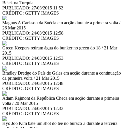
Belek na Turquia
PUBLICADO: 27/03/2015 11:52
CRÉDITO:
GETTY IMAGES
Magnus A Carlsson da Suécia em acção durante a primeira volta /
26 Mar 2015
PUBLICADO: 24/03/2015 12:58
CRÉDITO:
GETTY IMAGES
Green Keepers retiram água do bunker no green do 18 / 21 Mar
2015
PUBLICADO: 24/03/2015 12:53
CRÉDITO:
GETTY IMAGES
Bradley Dredge do País de Gales em acção durante a continuação
da primeira volta / 21 Mar 2015
PUBLICADO: 24/03/2015 12:48
CRÉDITO:
GETTY IMAGES
Adam Rajmont da República Checa em acção durante a primeira
volta / 20 Mar 2015
PUBLICADO: 24/03/2015 12:32
CRÉDITO:
GETTY IMAGES
Hyo Joo Kim bate um shot do tee no buraco 3 durante a terceira