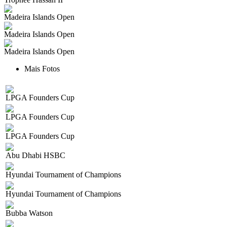
Madeira Islands Open
Madeira Islands Open
Madeira Islands Open
Mais Fotos
LPGA Founders Cup
LPGA Founders Cup
LPGA Founders Cup
Abu Dhabi HSBC
Hyundai Tournament of Champions
Hyundai Tournament of Champions
Bubba Watson