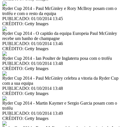
Ryder Cup 2014 - Paul McGinley e Rory McIlroy posam com o
troféu e com o resto da equipa
PUBLICADO: 01/10/2014 13:45
CRÉDITO:
Getty Images
Ryder Cup 2014 - O capitão da equipa Europeia Paul McGinley
recebe um banho de champagne
PUBLICADO: 01/10/2014 13:46
CRÉDITO:
Getty Images
Ryder Cup 2014 - Ian Poulter de Inglaterra posa com o troféu
PUBLICADO: 01/10/2014 13:48
CRÉDITO:
Getty Images
Ryder Cup 2014 - Paul McGinley celebra a vitoria da Ryder Cup
com a sua equipa
PUBLICADO: 01/10/2014 13:48
CRÉDITO:
Getty Images
Ryder Cup 2014 - Martin Kaymer e Sergio Garcia posam com o
troféu
PUBLICADO: 01/10/2014 13:49
CRÉDITO:
Getty Images