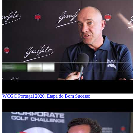
WCGC Portugal 2020, Etapa do Bom Sucesso