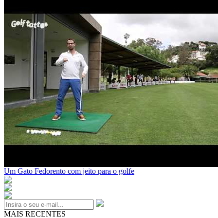
Um Gato Fedorento com jeito para o golfe
MAIS RECENTES