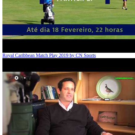
Royal Caribbean Match Play 2019 by CN Sports