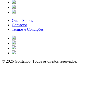
Quem Somos
Contactos
Termos e Condições
© 2026 Golftattoo. Todos os direitos reservados.