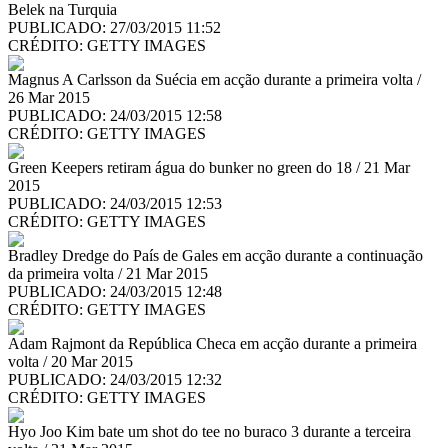
Belek na Turquia
PUBLICADO: 27/03/2015 11:52
CRÉDITO:
GETTY IMAGES
Magnus A Carlsson da Suécia em acção durante a primeira volta /
26 Mar 2015
PUBLICADO: 24/03/2015 12:58
CRÉDITO:
GETTY IMAGES
Green Keepers retiram água do bunker no green do 18 / 21 Mar
2015
PUBLICADO: 24/03/2015 12:53
CRÉDITO:
GETTY IMAGES
Bradley Dredge do País de Gales em acção durante a continuação
da primeira volta / 21 Mar 2015
PUBLICADO: 24/03/2015 12:48
CRÉDITO:
GETTY IMAGES
Adam Rajmont da República Checa em acção durante a primeira
volta / 20 Mar 2015
PUBLICADO: 24/03/2015 12:32
CRÉDITO:
GETTY IMAGES
Hyo Joo Kim bate um shot do tee no buraco 3 durante a terceira