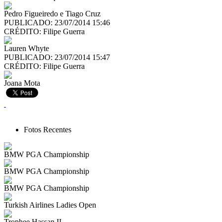
Pedro Figueiredo e Tiago Cruz
PUBLICADO: 23/07/2014 15:46
CRÉDITO:
Filipe Guerra
Lauren Whyte
PUBLICADO: 23/07/2014 15:47
CRÉDITO:
Filipe Guerra
Joana Mota
Fotos Recentes
BMW PGA Championship
BMW PGA Championship
BMW PGA Championship
Turkish Airlines Ladies Open
Trophee Hassan II