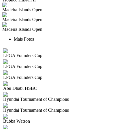
Madeira Islands Open
Madeira Islands Open
Madeira Islands Open
Mais Fotos
LPGA Founders Cup
LPGA Founders Cup
LPGA Founders Cup
Abu Dhabi HSBC
Hyundai Tournament of Champions
Hyundai Tournament of Champions
Bubba Watson