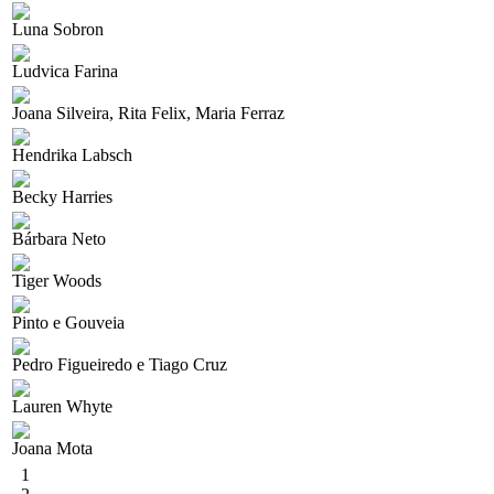
Luna Sobron
Ludvica Farina
Joana Silveira, Rita Felix, Maria Ferraz
Hendrika Labsch
Becky Harries
Bárbara Neto
Tiger Woods
Pinto e Gouveia
Pedro Figueiredo e Tiago Cruz
Lauren Whyte
Joana Mota
1