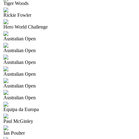
Tiger Woods
Rickie Fowler
Hero World Challenge
Australian Open
Australian Open
Australian Open
Australian Open
Australian Open
Australian Open
Equipa da Europa
Paul McGinley
Ian Poulter