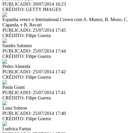
PUBLICADO: 29/07/2014 16:23
CRÉDITO:
GETTY IMAGES
Espanha vence o International Crown com A. Munoz, B. Mozo, C.
Ciganda, e B. Recari
PUBLICADO: 25/07/2014 17:45
CRÉDITO:
Filipe Guerra
Sandra Salonen
PUBLICADO: 25/07/2014 17:44
CRÉDITO:
Filipe Guerra
Pedro Almeida
PUBLICADO: 25/07/2014 17:42
CRÉDITO:
Filipe Guerra
Paula Grant
PUBLICADO: 25/07/2014 17:41
CRÉDITO:
Filipe Guerra
Luna Sobron
PUBLICADO: 25/07/2014 17:40
CRÉDITO:
Filipe Guerra
Ludvica Farina