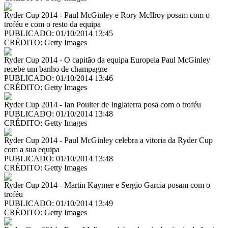
Ryder Cup 2014 - Paul McGinley e Rory McIlroy posam com o
troféu e com o resto da equipa
PUBLICADO: 01/10/2014 13:45
CRÉDITO:
Getty Images
Ryder Cup 2014 - O capitão da equipa Europeia Paul McGinley
recebe um banho de champagne
PUBLICADO: 01/10/2014 13:46
CRÉDITO:
Getty Images
Ryder Cup 2014 - Ian Poulter de Inglaterra posa com o troféu
PUBLICADO: 01/10/2014 13:48
CRÉDITO:
Getty Images
Ryder Cup 2014 - Paul McGinley celebra a vitoria da Ryder Cup
com a sua equipa
PUBLICADO: 01/10/2014 13:48
CRÉDITO:
Getty Images
Ryder Cup 2014 - Martin Kaymer e Sergio Garcia posam com o
troféu
PUBLICADO: 01/10/2014 13:49
CRÉDITO:
Getty Images