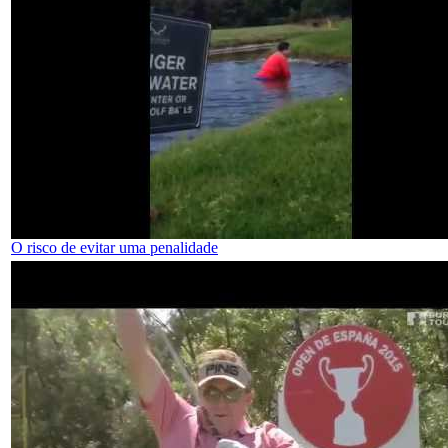
O risco de evitar uma penalidade