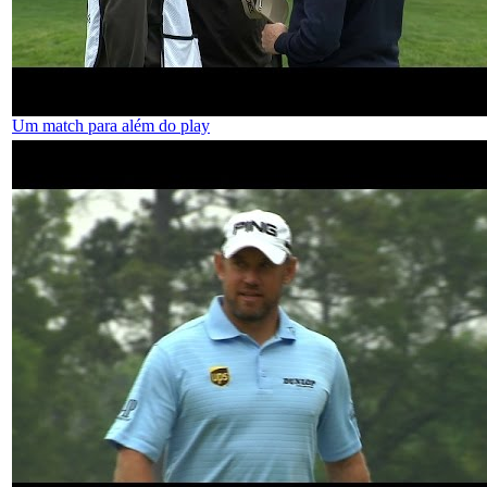
Um match para além do play