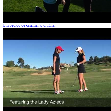
Um pedido de casamento original