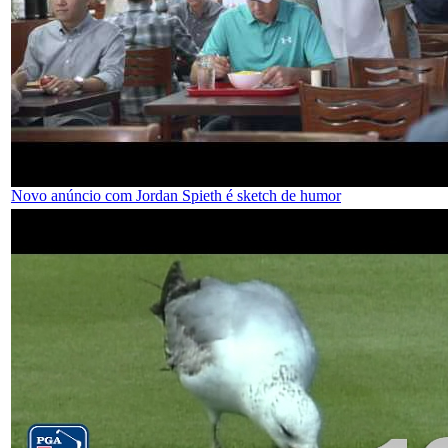
Novo anúncio com Jordan Spieth é sketch de humor