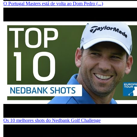
O Portugal Masters está de volta ao Dom Pedro (...)
Os 10 melhores shots do Nedbank Golf Challenge