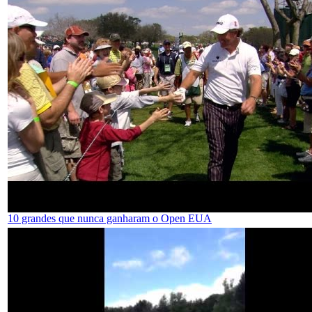
10 grandes que nunca ganharam o Open EUA