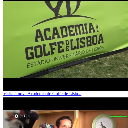
Visita à nova Academia de Golfe de Lisboa