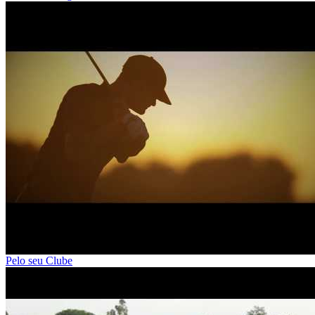
Pelo seu Clube