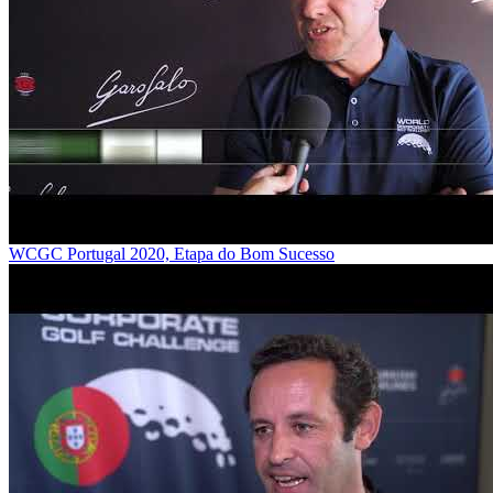
WCGC Portugal 2020, Etapa do Bom Sucesso