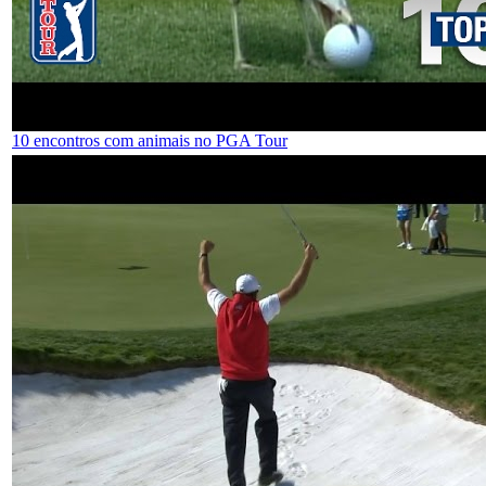
10 encontros com animais no PGA Tour