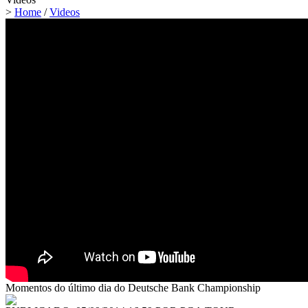
>
Home
/
Videos
Momentos do último dia do Deutsche Bank Championship