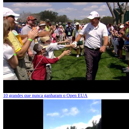
10 grandes que nunca ganharam o Open EUA