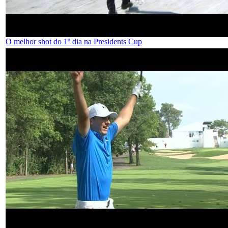
O melhor shot do 1º dia na Presidents Cup