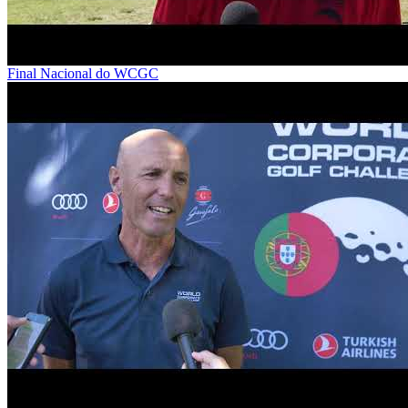
Final Nacional do WCGC