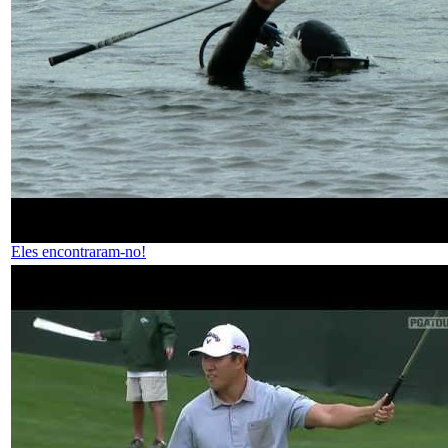
Eles encontraram-no!