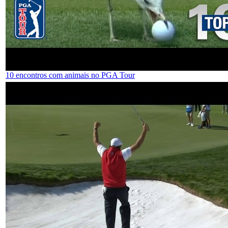
10 encontros com animais no PGA Tour