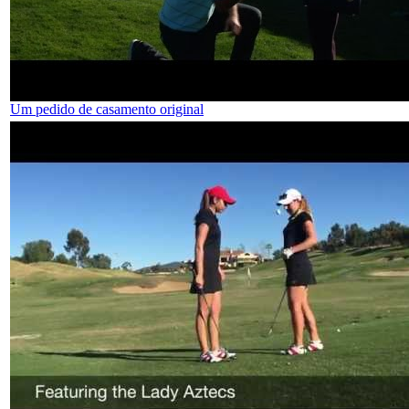
Um pedido de casamento original