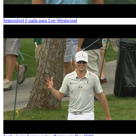
Impossível é nada para Lee Westwood