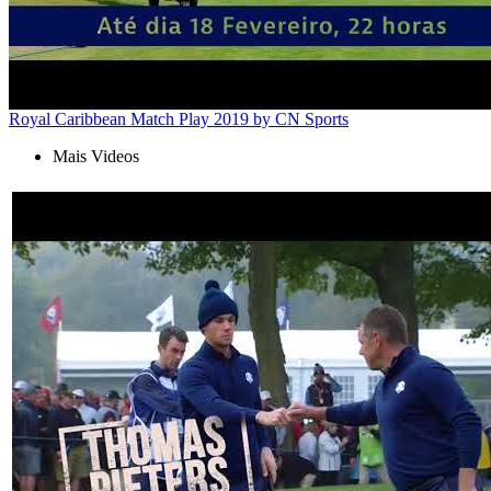
Royal Caribbean Match Play 2019 by CN Sports
Mais Videos