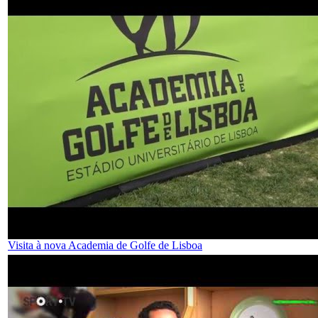
Visita à nova Academia de Golfe de Lisboa