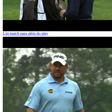
Um match para além do play