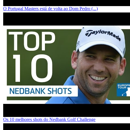
O Portugal Masters está de volta ao Dom Pedro (...)
Os 10 melhores shots do Nedbank Golf Challenge