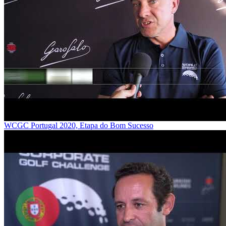
WCGC Portugal 2020, Etapa do Bom Sucesso