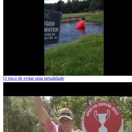
O risco de evitar uma penalidade