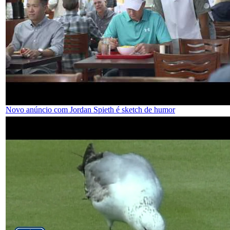
Novo anúncio com Jordan Spieth é sketch de humor