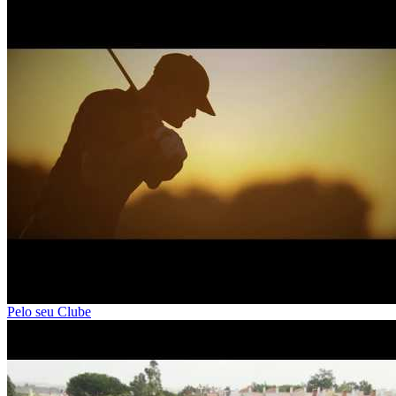
Pelo seu Clube