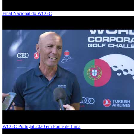
Final Nacional do WCGC
WCGC Portugal 2020 em Ponte de Lima